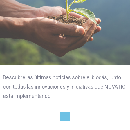
Descubre las últimas noticias sobre el biogás, junto
con todas las innovaciones y iniciativas que NOVATIO
está implementando.