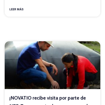
LEER MÁS
¡NOVATIO recibe visita por parte de