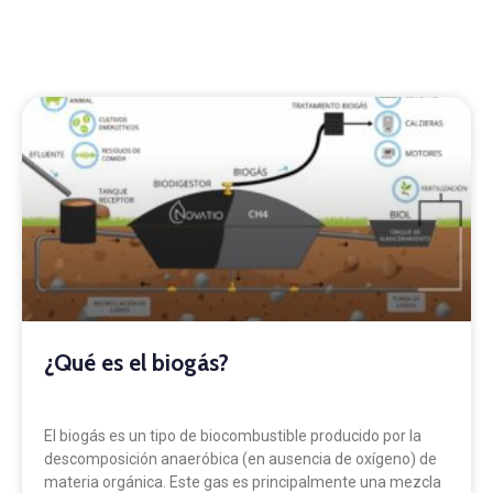
¿Qué es el biogás?
El biogás es un tipo de biocombustible producido por la
descomposición anaeróbica (en ausencia de oxígeno) de
materia orgánica. Este gas es principalmente una mezcla