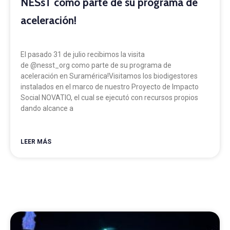
NESsT como parte de su programa de
aceleración!
El pasado 31 de julio recibimos la visita
de @nesst_org como parte de su programa de
aceleración en Suramérica!Visitamos los biodigestores
instalados en el marco de nuestro Proyecto de Impacto
Social NOVATIO, el cual se ejecutó con recursos propios
dando alcance a
LEER MÁS