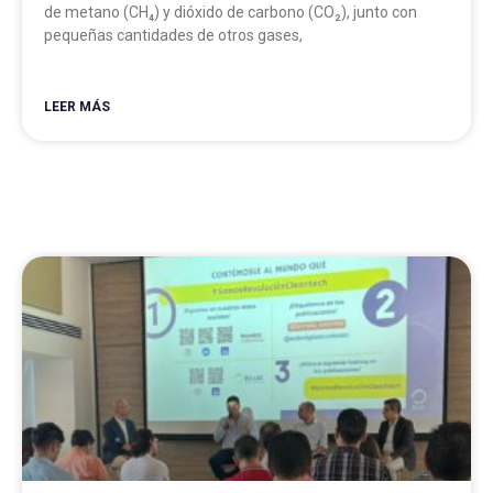
de metano (CH₄) y dióxido de carbono (CO₂), junto con
pequeñas cantidades de otros gases,
LEER MÁS