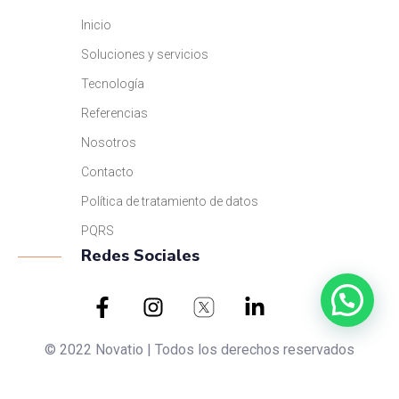
Inicio
Soluciones y servicios
Tecnología
Referencias
Nosotros
Contacto
Política de tratamiento de datos
PQRS
Redes Sociales
© 2022 Novatio | Todos los derechos reservados