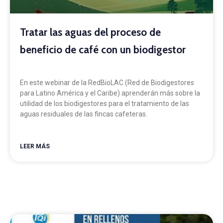
Tratar las aguas del proceso de
beneficio de café con un biodigestor
En este webinar de la RedBioLAC (Red de Biodigestores
para Latino América y el Caribe) aprenderán más sobre la
utilidad de los biodigestores para el tratamiento de las
aguas residuales de las fincas cafeteras.
LEER MÁS