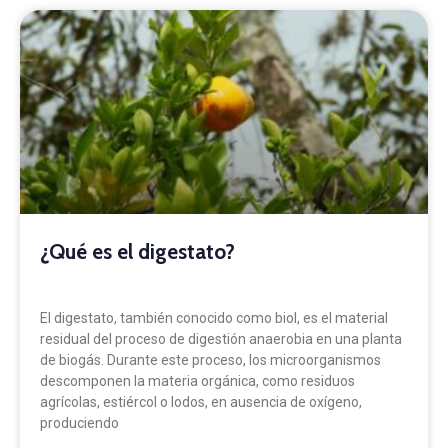
¿Qué es el digestato?
El digestato, también conocido como biol, es el material
residual del proceso de digestión anaerobia en una planta
de biogás. Durante este proceso, los microorganismos
descomponen la materia orgánica, como residuos
agrícolas, estiércol o lodos, en ausencia de oxígeno,
produciendo