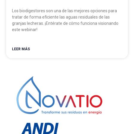
Los biodigestores son una de las mejores opciones para
tratar de forma eficiente las aguas residuales de las
granjas lecheras. ¡Entérate de cómo funciona visionando
este webinar!
LEER MÁS