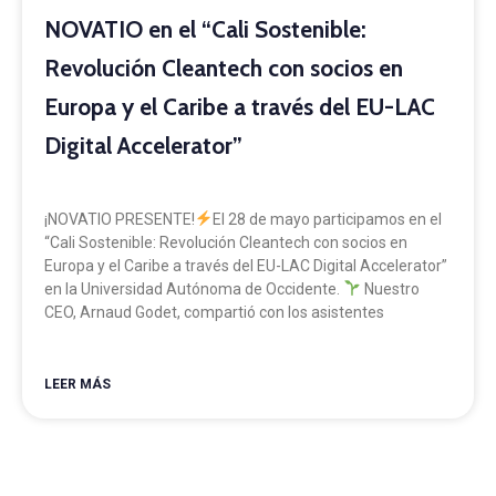
NOVATIO en el “Cali Sostenible:
Revolución Cleantech con socios en
Europa y el Caribe a través del EU-LAC
Digital Accelerator”
¡NOVATIO PRESENTE!
El 28 de mayo participamos en el
“Cali Sostenible: Revolución Cleantech con socios en
Europa y el Caribe a través del EU-LAC Digital Accelerator”
en la Universidad Autónoma de Occidente.
Nuestro
CEO, Arnaud Godet, compartió con los asistentes
LEER MÁS