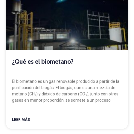
¿Qué es el biometano?
El biometano es un gas renovable producido a partir de la
purificación del biogás. El biogás, que es una mezcla de
metano (CH₄) y dióxido de carbono (CO₂), junto con otros
gases en menor proporción, se somete a un proceso
LEER MÁS