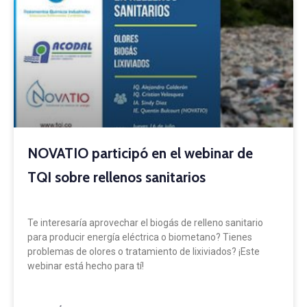
NOVATIO participó en el webinar de
TQI sobre rellenos sanitarios
Te interesaría aprovechar el biogás de relleno sanitario
para producir energía eléctrica o biometano? Tienes
problemas de olores o tratamiento de lixiviados? ¡Este
webinar está hecho para tí!