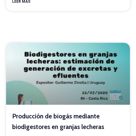
LEER MÁS
Producción de biogás mediante
biodigestores en granjas lecheras