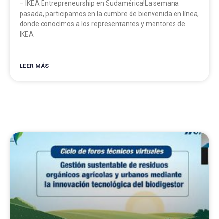
– IKEA Entrepreneurship en Sudamérica!La semana
pasada, participamos en la cumbre de bienvenida en línea,
donde conocimos a los representantes y mentores de
IKEA
LEER MÁS