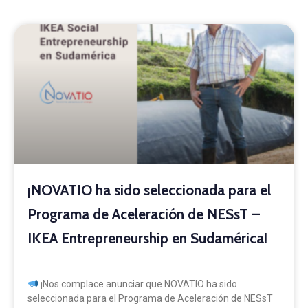
¡NOVATIO ha sido seleccionada para el
Programa de Aceleración de NESsT –
IKEA Entrepreneurship en Sudamérica!
¡Nos complace anunciar que NOVATIO ha sido
seleccionada para el Programa de Aceleración de NESsT