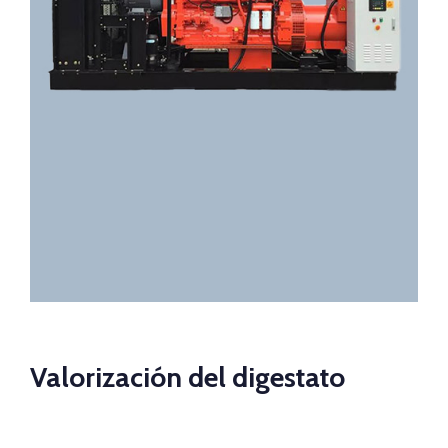
Valorización del digestato