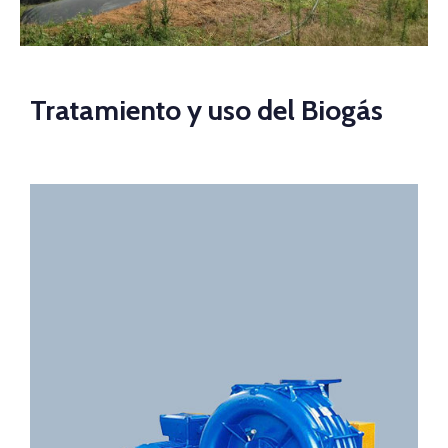
Tratamiento y uso del Biogás