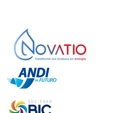
Colombia.