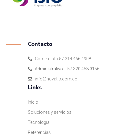
ISO 9001:2015
Contacto
Comercial: +57 314 466 4908
Administrativo: +57 320 458 9156
info@novatio.com.co
Links
Inicio
Soluciones y servicios
Tecnología
Referencias