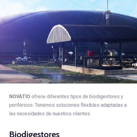
NOVATIO
ofrece diferentes tipos de biodigestores y
periféricos. Tenemos s
oluciones flexibles adaptadas a
las necesidades de nuestros clientes.
Biodigestores