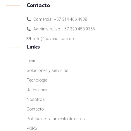
Contacto
Comercial: +57 314 466 4908
Administrativo: +57 320 458 9156
info@novatio.com.co
Links
Inicio
Soluciones y servicios
Tecnología
Referencias
Nosotros
Contacto
Política de tratamiento de datos
PQRS