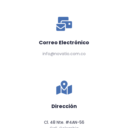
Correo Electrónico
info@novatio.com.co
Dirección
Cl. 48 Nte. #4AN-56