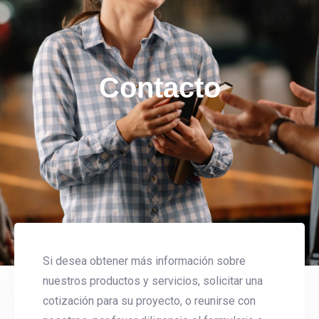
Contacto
Si desea obtener más información sobre
nuestros productos y servicios, solicitar una
cotización para su proyecto, o reunirse con