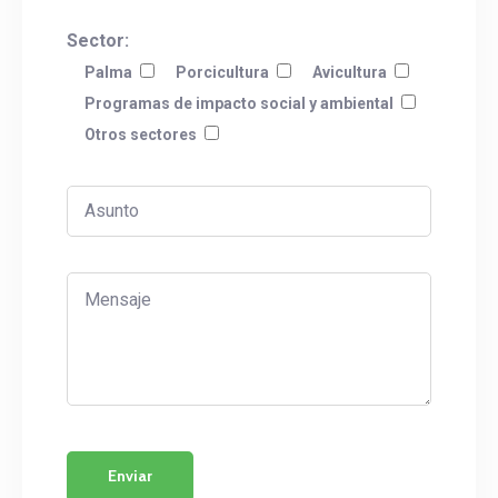
Sector:
Palma
Porcicultura
Avicultura
Programas de impacto social y ambiental
Otros sectores