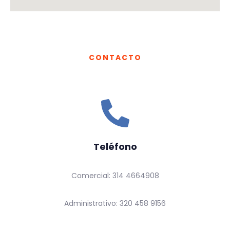
CONTACTO
Teléfono
Comercial: 314 4664908
Administrativo: 320 458 9156