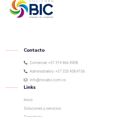
ISO 9001:2015
Contacto
Comercial: +57 314 466 4908
Administrativo: +57 320 458 9156
info@novatio.com.co
Links
Inicio
Soluciones y servicios
Tecnología