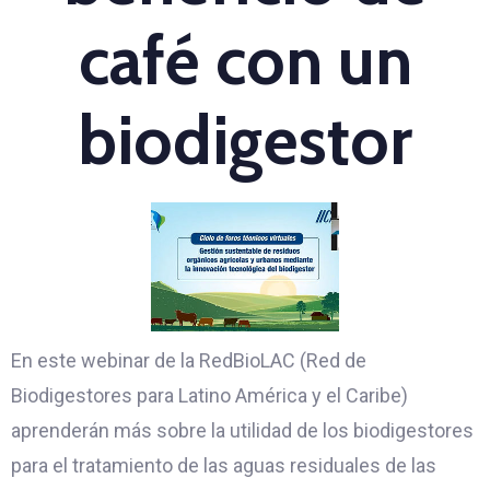
café con un
biodigestor
En este webinar de la RedBioLAC (Red de
Biodigestores para Latino América y el Caribe)
aprenderán más sobre la utilidad de los biodigestores
para el tratamiento de las aguas residuales de las