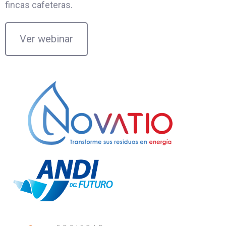
fincas cafeteras.
Ver webinar