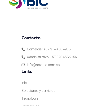
ISO 9001:2015
Contacto
Comercial: +57 314 466 4908
Administrativo: +57 320 458 9156
info@novatio.com.co
Links
Inicio
Soluciones y servicios
Tecnología