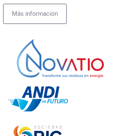
Más información