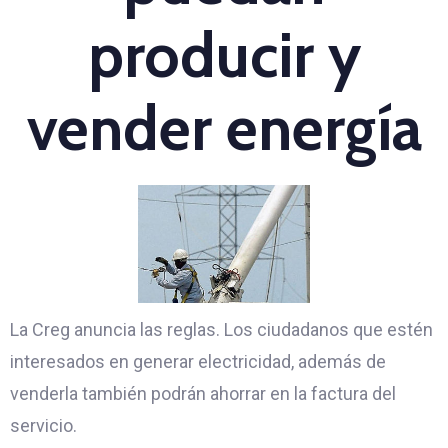
producir y
vender energía
La Creg anuncia las reglas. Los ciudadanos que estén
interesados en generar electricidad, además de
venderla también podrán ahorrar en la factura del
servicio.