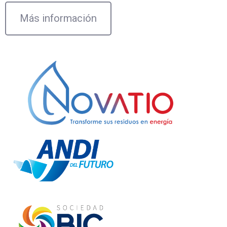
Más información