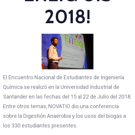
2018!
El Encuentro Nacional de Estudiantes de Ingeniería
Química se realizó en la Universidad Industrial de
Santander en las fechas del 15 al 22 de Julio del 2018.
Entre otros temas, NOVATIO dio una conferencia
sobre la Digestión Anaerobia y los usos del biogás a
los 330 estudiantes presentes.