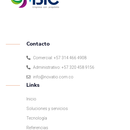
ISO 9001:2015
Contacto
Comercial: +57 314 466 4908
Administrativo: +57 320 458 9156
info@novatio.com.co
Links
Inicio
Soluciones y servicios
Tecnología
Referencias