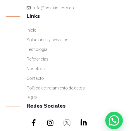
info@novatio.com.co
Links
Inicio
Soluciones y servicios
Tecnología
Referencias
Nosotros
Contacto
Política de tratamiento de datos
PQRS
Redes Sociales