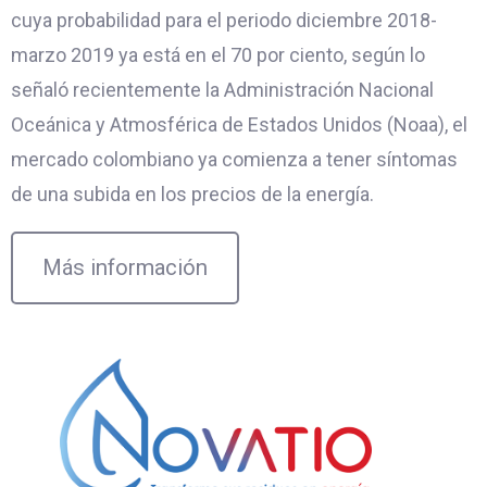
cuya probabilidad para el periodo diciembre 2018-
marzo 2019 ya está en el 70 por ciento, según lo
señaló recientemente la Administración Nacional
Oceánica y Atmosférica de Estados Unidos (Noaa), el
mercado colombiano ya comienza a tener síntomas
de una subida en los precios de la energía.
Más información