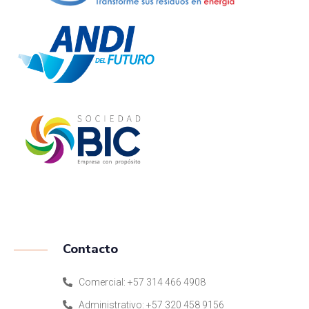
ISO 9001:2015
Contacto
Comercial: +57 314 466 4908
Administrativo: +57 320 458 9156