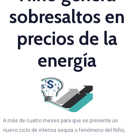
sobresaltos en
precios de la
energía
A más de cuatro meses para que se presente un
nuevo ciclo de intensa sequía o fenómeno del Niño,